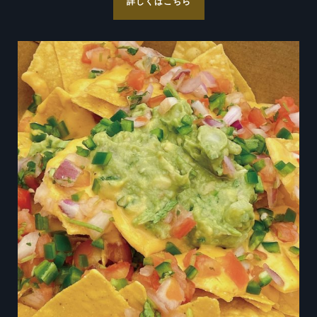
詳しくはこちら