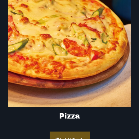
Pizza