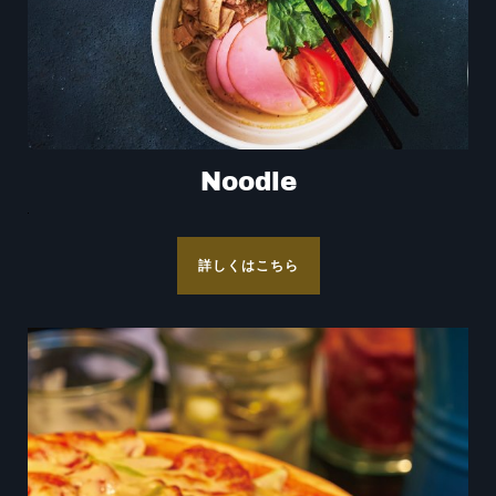
Noodle
詳しくはこちら