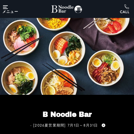
Skip to main content
メニュー
B Noodle Bar
- [2026夏営業期間] 7月1日～8月31日