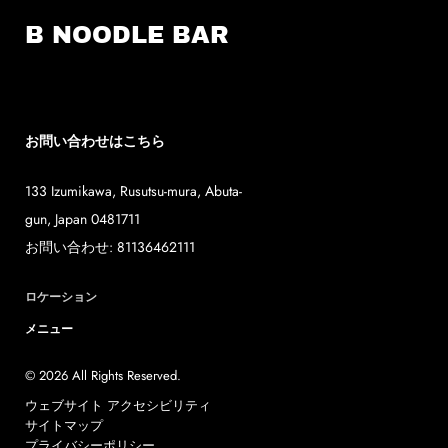
B NOODLE BAR
お問い合わせはこちら
133 Izumikawa
,
Rusutsu-mura
,
Abuta-
gun
,
Japan
0481711
お問い合わせ:
81136462111
ロケーション
メニュー
© 2026 All Rights Reserved.
ウェブサイト アクセシビリティ
サイトマップ
プライバシーポリシー