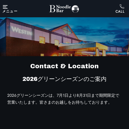
Skip to main content
メニュー
Contact & Location
2026グリーンシーズンのご案内
2026グリーンシーズンは、7月1日より8月31日まで期間限定で
営業いたします。皆さまのお越しをお待ちしております。