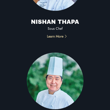
NISHAN THAPA
Sous Chef
Learn More