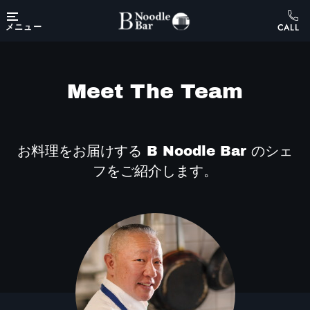
Skip to main content
メニュー
Meet The Team
お料理をお届けする B Noodle Bar のシェ
フをご紹介します。