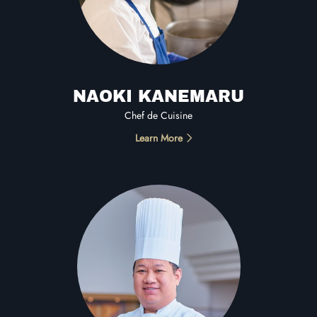
NAOKI KANEMARU
Chef de Cuisine
Learn More